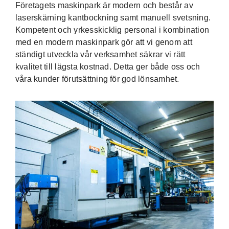
Företagets maskinpark är modern och består av
laserskärning kantbockning samt manuell svetsning.
Kompetent och yrkesskicklig personal i kombination
med en modern maskinpark gör att vi genom att
ständigt utveckla vår verksamhet säkrar vi rätt
kvalitet till lägsta kostnad. Detta ger både oss och
våra kunder förutsättning för god lönsamhet.