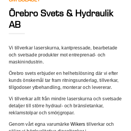
Örebro Svets & Hydraulik
AB
Vi tillverkar laserskurna, kantpressade, bearbetade
och svetsade produkter mot entreprenad- och
maskinindustrin.
Örebro svets erbjuder en helhetslösning där vi efter
kunds önskemål tar fram ritningsunderlag, tillverkar,
tillgodoser ytbehandling, monterar och levererar.
Vi tillverkar allt från mindre laserskurna och svetsade
detaljer till större hydraul- och bränsletankar,
reklamstolpar och smörjgropar.
Genom vårt egna varumärke
Wikers
tillverkar och