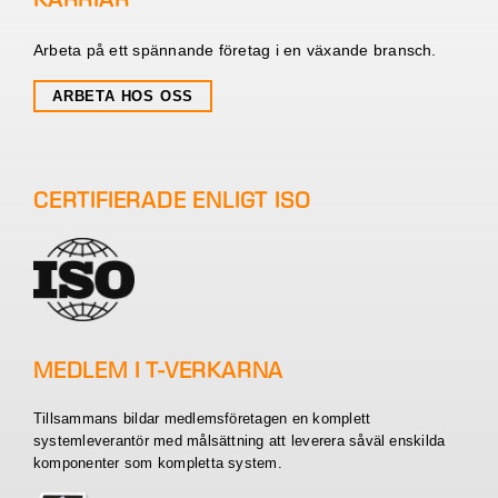
Arbeta på ett spännande företag i en växande bransch.
ARBETA HOS OSS
CERTIFIERADE ENLIGT ISO
MEDLEM I T-VERKARNA
Tillsammans bildar medlemsföretagen en komplett
systemleverantör med målsättning att leverera såväl enskilda
komponenter som kompletta system.