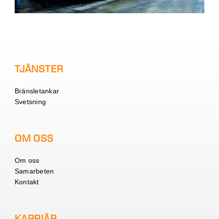
TJÄNSTER
Bränsletankar
Svetsning
OM OSS
Om oss
Samarbeten
Kontakt
KARRIÄR